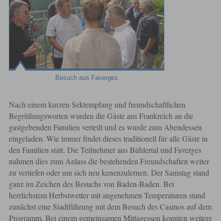
Besuch aus Faverges
Nach einem kurzen Sektempfang und freundschaftlichen
Begrüßungsworten wurden die Gäste aus Frankreich an die
gastgebenden Familien verteilt und es wurde zum Abendessen
eingeladen. Wie immer findet dieses traditionell für alle Gäste in
den Familien statt. Die Teilnehmer aus Bühlertal und Faverges
nahmen dies zum Anlass die bestehenden Freundschaften weiter
zu vertiefen oder um sich neu kenenzulernen. Der Samstag stand
ganz im Zeichen des Besuchs von Baden-Baden. Bei
herrlichstem Herbstwetter mit angenehmen Temperaturen stand
zunächst eine Stadtführung mit dem Besuch des Casinos auf dem
Programm. Bei einem gemeinsamen Mittagessen konnten weitere