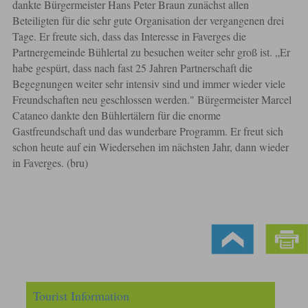
dankte Bürgermeister Hans Peter Braun zunächst allen
Beteiligten für die sehr gute Organisation der vergangenen drei
Tage. Er freute sich, dass das Interesse in Faverges die
Partnergemeinde Bühlertal zu besuchen weiter sehr groß ist. „Er
habe gespürt, dass nach fast 25 Jahren Partnerschaft die
Begegnungen weiter sehr intensiv sind und immer wieder viele
Freundschaften neu geschlossen werden." Bürgermeister Marcel
Cataneo dankte den Bühlertälern für die enorme
Gastfreundschaft und das wunderbare Programm. Er freut sich
schon heute auf ein Wiedersehen im nächsten Jahr, dann wieder
in Faverges. (bru)
Tourist Information