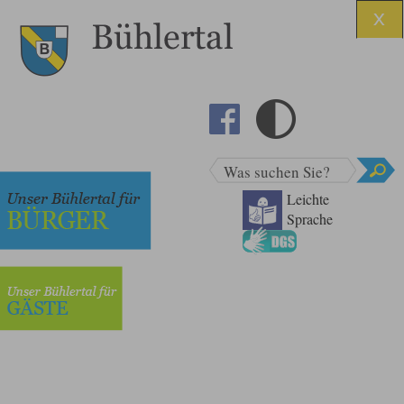
Was suchen Sie?
Leichte
Sprache