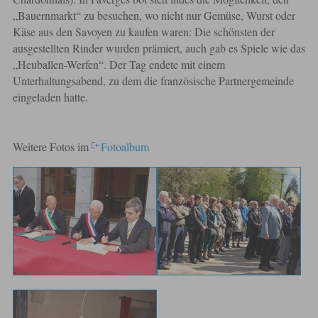
„Bauernmarkt“ zu besuchen, wo nicht nur Gemüse, Wurst oder
Käse aus den Savoyen zu kaufen waren: Die schönsten der
ausgestellten Rinder wurden prämiert, auch gab es Spiele wie das
„Heuballen-Werfen“. Der Tag endete mit einem
Unterhaltungsabend, zu dem die französische Partnergemeinde
eingeladen hatte.
Weitere Fotos im
Fotoalbum