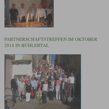
PARTNERSCHAFTSTREFFEN IM OKTOBER
2014 IN BÜHLERTAL