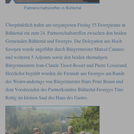
Partnerschaftstreffen in Bühlertal
Überpünktlich trafen am vergangenen Freitag 55 Favergienne in
Bühlertal ein zum 24. Partnerschaftstreffen zwischen den beiden
Gemeinden Bühlertal und Faverges. Die Delegation aus Hoch
Savoyen wurde angeführt durch Bürgermeister Marcel Cataneo
und weiteren 5 Adjoints sowie den beiden ehemaligen
Bürgermeistern Jean-Claude Tissot-Rosset und Pierre Losserand.
Herzlichst begrüßt wurden die Freunde aus Faverges am Rande
des Weinwandertags von Bürgermeister Hans Peter Braun und
dem Vorsitzenden des Partnerkomitee Bühlertal-Faverges Tino
Rettig im kleinen Saal des Haus des Gastes.