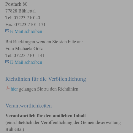
Postfach 80
77828 Bühlertal
Tel: 07223 7101-0
Fax: 07223 7101-171
E-Mail schreiben
Bei Rückfragen wenden Sie sich bitte an:
Frau Michaela Götz
Tel: 07223 7101-141
E-Mail schreiben
Richtlinien für die Veröffentlichung
hier
gelangen Sie zu den Richtlinien
Verantwortlichkeiten
Verantwortlich für den amtlichen Inhalt
(einschließlich der Veröffentlichung der Gemeindeverwaltung
Bühlertal)