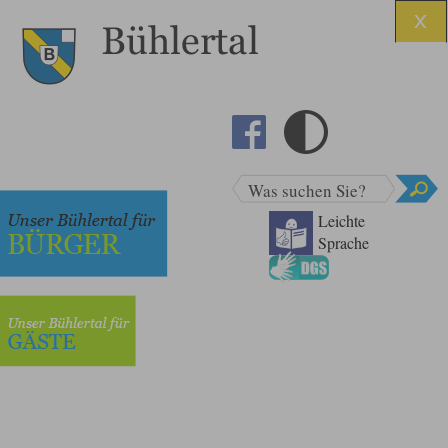
Was suchen Sie?
Leichte
Sprache