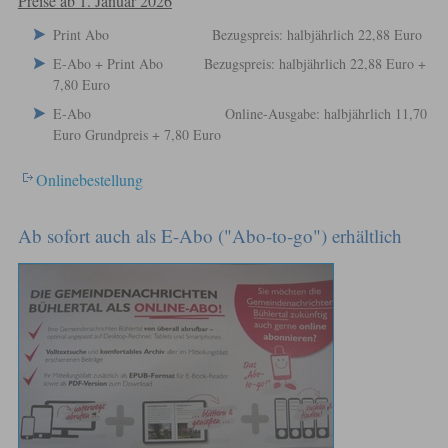
Preise ab 1. Januar 2026
Print Abo Bezugspreis: halbjährlich 22,88 Euro
E-Abo + Print Abo Bezugspreis: halbjährlich 22,88 Euro +
7,80 Euro
E-Abo Online-Ausgabe: halbjährlich 11,70
Euro Grundpreis + 7,80 Euro
Onlinebestellung
Ab sofort auch als E-Abo ("Abo-to-go") erhältlich