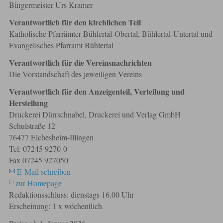
Bürgermeister Urs Kramer
Verantwortlich für den kirchlichen Teil
Katholische Pfarrämter Bühlertal-Obertal, Bühlertal-Untertal und
Evangelisches Pfarramt Bühlertal
Verantwortlich für die Vereinsnachrichten
Die Vorstandschaft des jeweiligen Vereins
Verantwortlich für den Anzeigenteil, Verteilung und
Herstellung
Druckerei Dürrschnabel, Druckerei und Verlag GmbH
Schulstraße 12
76477 Elchesheim-Illingen
Tel: 07245 9270-0
Fax 07245 927050
E-Mail schreiben
zur Homepage
Redaktionsschluss: dienstags 16.00 Uhr
Erscheinung: 1 x wöchentlich