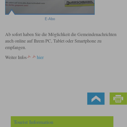
E-Abo
Ab sofort haben Sie die Möglichkeit die Gemeindenachrichten
auch online auf Ihrem PC, Tablet oder Smartphone zu
empfangen.
Weiter Infos
hier
Tourist Information