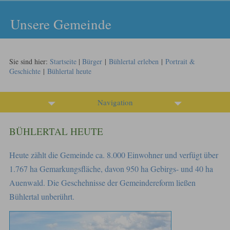
Unsere Gemeinde
Sie sind hier:
Startseite
|
Bürger
|
Bühlertal erleben
|
Portrait &
Geschichte
|
Bühlertal heute
Navigation
BÜHLERTAL HEUTE
Heute zählt die Gemeinde ca. 8.000 Einwohner und verfügt über
1.767 ha Gemarkungsfläche, davon 950 ha Gebirgs- und 40 ha
Auenwald. Die Geschehnisse der Gemeindereform ließen
Bühlertal unberührt.