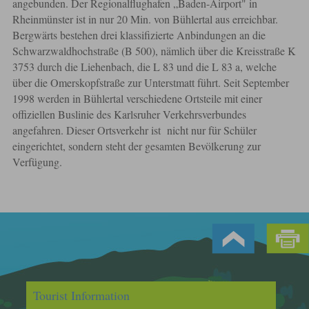
angebunden. Der Regionalflughafen „Baden-Airport" in
Rheinmünster ist in nur 20 Min. von Bühlertal aus erreichbar.
Bergwärts bestehen drei klassifizierte Anbindungen an die
Schwarzwaldhoch­straße (B 500), nämlich über die Kreisstraße K
3753 durch die Liehenbach, die L 83 und die L 83 a, welche
über die Omerskopfstraße zur Unterstmatt führt. Seit September
1998 werden in Bühlertal verschiedene Ortsteile mit einer
offiziellen Buslinie des Karlsruher Verkehrsverbundes
angefahren. Dieser Ortsverkehr ist nicht nur für Schüler
eingerichtet, sondern steht der gesamten Bevölkerung zur
Verfügung.
Tourist Information