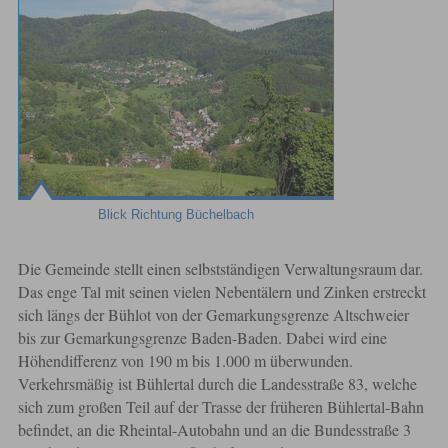
Blick Richtung Büchelbach
Die Gemeinde stellt einen selbstständigen Verwaltungsraum dar.
Das enge Tal mit seinen vielen Nebentälern und Zinken erstreckt
sich längs der Bühlot von der Gemarkungsgrenze Altschweier
bis zur Gemarkungsgrenze Baden-Baden. Dabei wird eine
Höhendifferenz von 190 m bis 1.000 m überwunden.
Verkehrsmäßig ist Bühlertal durch die Landesstraße 83, welche
sich zum großen Teil auf der Trasse der früheren Bühlertal-Bahn
befindet, an die Rheintal-Autobahn und an die Bundesstraße 3