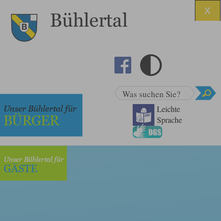
Was suchen Sie?
Leichte
Sprache