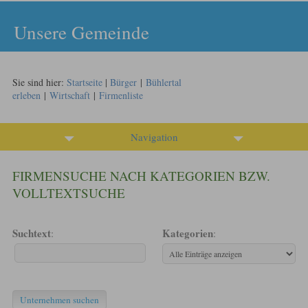
Unsere Gemeinde
Sie sind hier:
Startseite
|
Bürger
|
Bühlertal
erleben
|
Wirtschaft
|
Firmenliste
Navigation
FIRMENSUCHE NACH KATEGORIEN BZW.
VOLLTEXTSUCHE
Suchtext
Kategorien
:
: