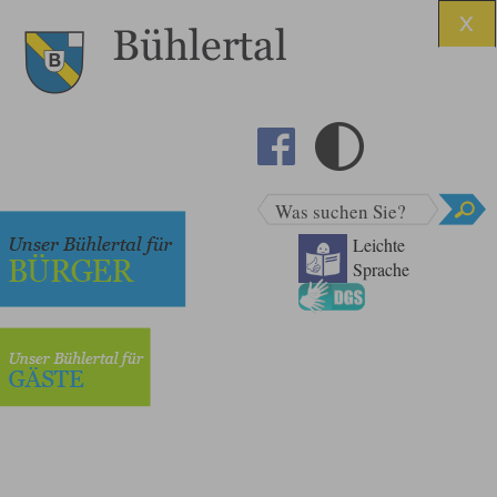
Was suchen Sie?
Leichte
Sprache