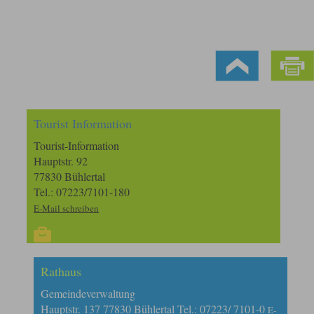
Tourist Information
Tourist-Information
Hauptstr. 92
77830 Bühlertal
Tel.: 07223/7101-180
E-Mail schreiben
Rathaus
Gemeindeverwaltung
Hauptstr. 137 77830 Bühlertal Tel.: 07223/ 7101-0
E-