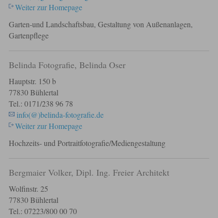
Weiter zur Homepage
Garten-und Landschaftsbau, Gestaltung von Außenanlagen,
Gartenpflege
Belinda Fotografie, Belinda Oser
Hauptstr. 150 b
77830 Bühlertal
Tel.: 0171/238 96 78
info(@)belinda-fotografie.de
Weiter zur Homepage
Hochzeits- und Portraitfotografie/Mediengestaltung
Bergmaier Volker, Dipl. Ing. Freier Architekt
Wolfinstr. 25
77830 Bühlertal
Tel.: 07223/800 00 70