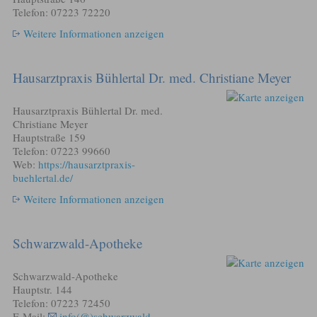
Telefon: 07223 72220
Weitere Informationen anzeigen
Hausarztpraxis Bühlertal Dr. med. Christiane Meyer
Hausarztpraxis Bühlertal Dr. med.
Christiane Meyer
Hauptstraße 159
Telefon: 07223 99660
Web:
https://hausarztpraxis-
buehlertal.de/
Weitere Informationen anzeigen
Schwarzwald-Apotheke
Schwarzwald-Apotheke
Hauptstr. 144
Telefon: 07223 72450
E-Mail:
info(@)schwarzwald-