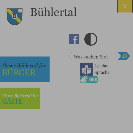
Was suchen Sie?
Leichte
Sprache