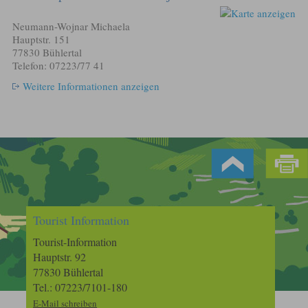
Neumann-Wojnar Michaela
Hauptstr. 151
77830 Bühlertal
Telefon: 07223/77 41
Weitere Informationen anzeigen
Tourist Information
Tourist-Information
Hauptstr. 92
77830 Bühlertal
Tel.: 07223/7101-180
E-Mail schreiben