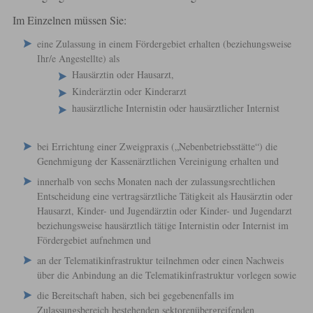
Im Einzelnen müssen Sie:
eine Zulassung in einem Fördergebiet erhalten (beziehungsweise
Ihr/e Angestellte)
als
Hausärztin oder Hausarzt,
Kinderärztin oder Kinderarzt
hausärztliche Internistin oder hausärztlicher Internist
bei Errichtung einer Zweigpraxis („Nebenbetriebsstätte“) die
Genehmigung der Kassenärztlichen Vereinigung erhalten und
innerhalb von sechs Monaten nach der zulassungsrechtlichen
Entscheidung eine vertragsärztliche Tätigkeit als Hausärztin oder
Hausarzt, Kinder- und Jugendärztin oder Kinder- und Jugendarzt
beziehungsweise hausärztlich tätige Internistin oder Internist im
Fördergebiet aufnehmen und
an der Telematikinfrastruktur teilnehmen oder einen Nachweis
über die Anbindung an die Telematikinfrastruktur vorlegen sowie
die Bereitschaft haben, sich bei gegebenenfalls im
Zulassungsbereich bestehenden sektorenübergreifenden