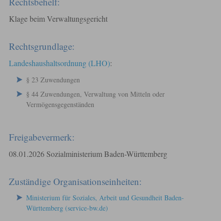
Rechtsbehelf:
Klage beim Verwaltungsgericht
Rechtsgrundlage:
Landeshaushaltsordnung (LHO)
:
§ 23 Zuwendungen
§ 44 Zuwendungen, Verwaltung von Mitteln oder
Vermögensgegenständen
Freigabevermerk:
08.01.2026 Sozialministerium Baden-Württemberg
Zuständige Organisationseinheiten:
Ministerium für Soziales, Arbeit und Gesundheit Baden-
Württemberg (service-bw.de)