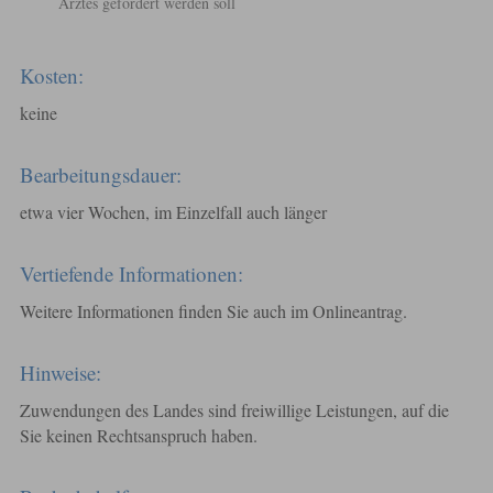
Arztes gefördert werden soll
Kosten:
keine
Bearbeitungsdauer:
etwa vier Wochen, im Einzelfall auch länger
Vertiefende Informationen:
Weitere Informationen finden Sie auch im Onlineantrag.
Hinweise:
Zuwendungen des Landes sind freiwillige Leistungen, auf die
Sie keinen Rechtsanspruch haben.