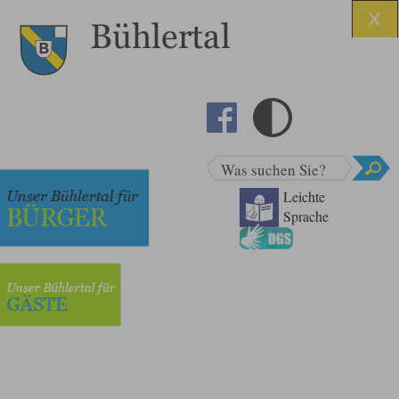
Was suchen Sie?
Leichte
Sprache