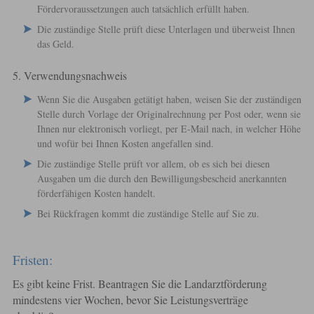
Fördervoraussetzungen auch tatsächlich erfüllt haben.
Die zuständige Stelle prüft diese Unterlagen und überweist Ihnen
das Geld.
5. Verwendungsnachweis
Wenn Sie die Ausgaben getätigt haben, weisen Sie der zuständigen
Stelle durch Vorlage der Originalrechnung
per Post oder, wenn sie
Ihnen nur elektronisch vorliegt, per E-Mail
nach, in welcher Höhe
und wofür bei Ihnen Kosten angefallen sind.
Die zuständige Stelle prüft vor allem, ob es sich bei diesen
Ausgaben um die durch den Bewilligungsbescheid anerkannten
förderfähigen Kosten handelt.
Bei Rückfragen kommt die zuständige Stelle auf Sie zu.
Fristen:
Es gibt keine Frist. Beantragen Sie die Landarztförderung
mindestens vier Wochen, bevor Sie Leistungsverträge