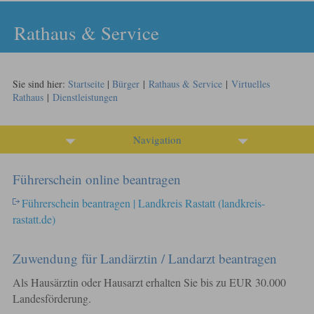
Rathaus & Service
Sie sind hier:
Startseite
|
Bürger
|
Rathaus & Service
|
Virtuelles
Rathaus
|
Dienstleistungen
Navigation
Führerschein online beantragen
Führerschein beantragen | Landkreis Rastatt (landkreis-
rastatt.de)
Zuwendung für Landärztin / Landarzt beantragen
Als Hausärztin oder Hausarzt erhalten Sie bis zu EUR 30.000
Landesförderung.