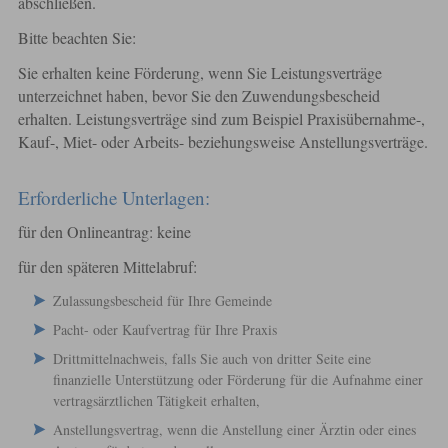
abschließen.
Bitte beachten Sie:
Sie erhalten keine Förderung, wenn Sie Leistungsverträge
unterzeichnet haben, bevor Sie den Zuwendungsbescheid
erhalten. Leistungsverträge sind zum Beispiel Praxisübernahme-,
Kauf-, Miet- oder Arbeits- beziehungsweise Anstellungsverträge.
Erforderliche Unterlagen:
für den Onlineantrag: keine
für den späteren Mittelabruf:
Zulassungsbescheid für Ihre Gemeinde
Pacht- oder Kaufvertrag für Ihre Praxis
Drittmittelnachweis, falls Sie auch von dritter Seite eine
finanzielle Unterstützung oder Förderung für die Aufnahme einer
vertragsärztlichen Tätigkeit erhalten,
Anstellungsvertrag, wenn die Anstellung einer Ärztin oder eines