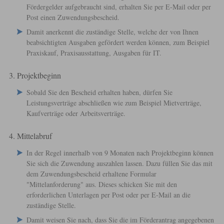
Fördergelder aufgebraucht sind, erhalten Sie per E-Mail oder per
Post einen Zuwendungsbescheid.
Damit anerkennt die zuständige Stelle, welche der von Ihnen
beabsichtigten Ausgaben gefördert werden können,
zum Beispiel
Praxiskauf, Praxisausstattung, Ausgaben für IT.
3. Projektbeginn
Sobald Sie den Bescheid erhalten haben,
dürfen Sie
Leistungsverträge abschließen wie zum Beispiel
Mietverträge,
Kaufverträge oder Arbeitsverträge
.
4. Mittelabruf
In der Regel innerhalb von 9 Monaten nach Projektbeginn können
Sie sich die Zuwendung auszahlen lassen. Dazu füllen Sie das mit
dem Zuwendungsbescheid erhaltene Formular
"Mittelanforderung" aus. Dieses schicken Sie mit den
erforderlichen Unterlagen per Post oder per E-Mail an die
zuständige Stelle.
Damit weisen Sie nach, dass Sie die im Förderantrag angegebenen