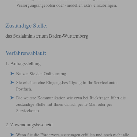
Versorgungsangeboten oder -modellen aktiv einzubringen.
Zuständige Stelle:
das Sozialministerium Baden-Württemberg
Verfahrensablauf:
1. Antragsstellung
Nutzen Sie den Onlineantrag.
Sie erhalten eine Eingangsbestätigung in Ihr Servicekonto-
Postfach.
Die weitere Kommunikation wie etwa bei Rückfragen führt die
zuständige Stelle mit Ihnen danach per E-Mail oder per
Servicekonto.
2. Zuwendungsbescheid
Wenn Sie die Fördervoraussetzungen erfüllen und noch nicht alle