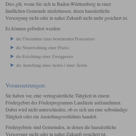
Dies gilt, wenn Sie sich in Baden-Württemberg in einer
ländlichen Gemeinde niederlassen, deren hausärztliche
Versorgung nicht oder in naher Zukunft nicht mehr gesichert ist.
Es können gefördert werden:
die Übernahme eines bestehenden Praxissitzes
die Neuerrichtung einer Praxis
die Errichtung einer Zweigpraxis
die Anstellung eines Arztes / einer Ärztin
Voraussetzungen:
Sie haben vor, eine vertragsärztliche Tätigkeit in einem
Fördergebiet des Förderprogramms Landärzte aufzunehmen.
Dabei wird nicht unterschieden, ob es sich um eine selbständige
Tätigkeit oder ein Anstellungsverhältnis handelt.
Fördergebiete sind Gemeinden, in denen die hausärztliche
Versorgung nicht oder in naher Zukunft gesichert ist.