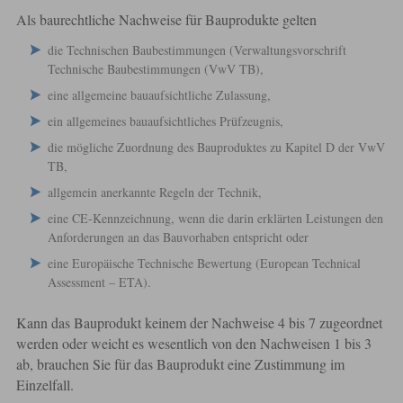
Als baurechtliche Nachweise für Bauprodukte gelten
die Technischen Baubestimmungen (Verwaltungsvorschrift
Technische Baubestimmungen (VwV TB),
eine allgemeine bauaufsichtliche Zulassung,
ein allgemeines bauaufsichtliches Prüfzeugnis,
die mögliche Zuordnung des Bauproduktes zu Kapitel D der VwV
TB,
allgemein anerkannte Regeln der Technik,
eine CE-Kennzeichnung, wenn die darin erklärten Leistungen den
Anforderungen an das Bauvorhaben entspricht oder
eine Europäische Technische Bewertung (European Technical
Assessment – ETA).
Kann das Bauprodukt keinem der Nachweise 4 bis 7 zugeordnet
werden oder weicht es wesentlich von den Nachweisen 1 bis 3
ab, brauchen Sie für das Bauprodukt eine Zustimmung im
Einzelfall.