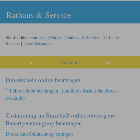
Rathaus & Service
Sie sind hier:
Startseite
|
Bürger
|
Rathaus & Service
|
Virtuelles
Rathaus
|
Dienstleistungen
Navigation
Führerschein online beantragen
Führerschein beantragen | Landkreis Rastatt (landkreis-
rastatt.de)
Zustimmung im Einzelfall/vorhabenbezogene
Bauartgenehmigung beantragen
Direkt zum Onlineantrag springen