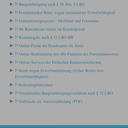
Baugenehmigung nach § 58 Abs. 1 LBO
Formularpaket Rente wegen verminderter Erwerbsfähigkeit
Gebäudeenergiegesetz - Merkblatt und Formulare
Ihr Rentenkonto online im Kundenportal
Kenntnisgabe nach § 51 LBO BW
Online-Portal des Bundesamts für Justiz
Online-Rentenantrag mit eID-Funktion des Personalausweises
Online-Services der Deutschen Rentenversicherung
Rente wegen Erwerbsminderung (früher Berufs-bzw.
Erwerbsunfähigkeit)
Rentenbeginnrechner
Vereinfachtes Baugenehmigungsverfahren nach § 52 LBO
Vollmacht zur Ausweisabholung (PDF)