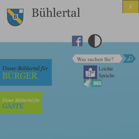
Was suchen Sie?
Leichte
Sprache