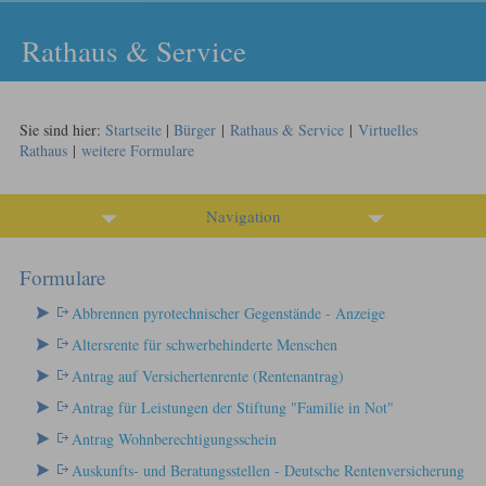
Rathaus & Service
Sie sind hier:
Startseite
|
Bürger
|
Rathaus & Service
|
Virtuelles
Rathaus
|
weitere Formulare
Navigation
Formulare
Abbrennen pyrotechnischer Gegenstände - Anzeige
Altersrente für schwerbehinderte Menschen
Antrag auf Versichertenrente (Rentenantrag)
Antrag für Leistungen der Stiftung "Familie in Not"
Antrag Wohnberechtigungsschein
Auskunfts- und Beratungsstellen - Deutsche Rentenversicherung