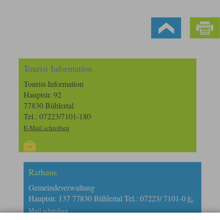
Tourist Information
Tourist-Information
Hauptstr. 92
77830 Bühlertal
Tel.: 07223/7101-180
E-Mail schreiben
Rathaus
Gemeindeverwaltung
Hauptstr. 137 77830 Bühlertal Tel.: 07223/ 7101-0
E-
Mail schreiben