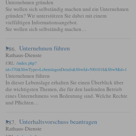
Unternehmen gründen
Sie wollen sich selbständig machen und ein Unternehmen
gründen? Wir unterstützen Sie dabei mit einem
vielfältigen Informationsangebot.
Sie wollen sich selbständig machen…
Unternehmen führen
386.
Rathaus-Dienste
URL:
/index.php?
id=370&SbwType=LebenslagenDetails&SbwId=5001018&SbwMid=1
Unternehmen führen
In dieser Lebenslage erhalten Sie einen Überblick über
die wichtigsten Themen, die für den laufenden Betrieb
eines Unternehmens von Bedeutung sind. Welche Rechte
und Pflichten…
Unterhaltsvorschuss beantragen
387.
Rathaus-Dienste