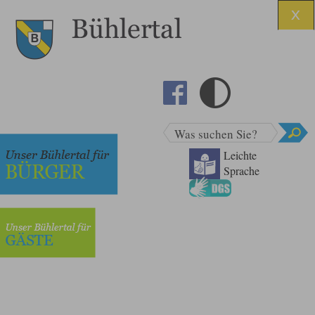
Was suchen Sie?
Leichte
Sprache