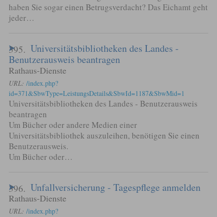
haben Sie sogar einen Betrugsverdacht? Das Eichamt geht
jeder…
Universitätsbibliotheken des Landes -
395.
Benutzerausweis beantragen
Rathaus-Dienste
URL:
/index.php?
id=371&SbwType=LeistungsDetails&SbwId=1187&SbwMid=1
Universitätsbibliotheken des Landes - Benutzerausweis
beantragen
Um Bücher oder andere Medien einer
Universitätsbibliothek auszuleihen, benötigen Sie einen
Benutzerausweis.
Um Bücher oder…
Unfallversicherung - Tagespflege anmelden
396.
Rathaus-Dienste
URL:
/index.php?