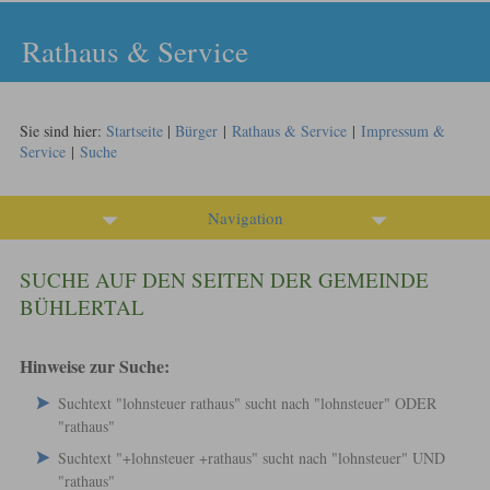
Rathaus & Service
Sie sind hier:
Startseite
|
Bürger
|
Rathaus & Service
|
Impressum &
Service
|
Suche
Navigation
SUCHE AUF DEN SEITEN DER GEMEINDE
BÜHLERTAL
Hinweise zur Suche:
Suchtext "lohnsteuer rathaus" sucht nach "lohnsteuer" ODER
"rathaus"
Suchtext "+lohnsteuer +rathaus" sucht nach "lohnsteuer" UND
"rathaus"