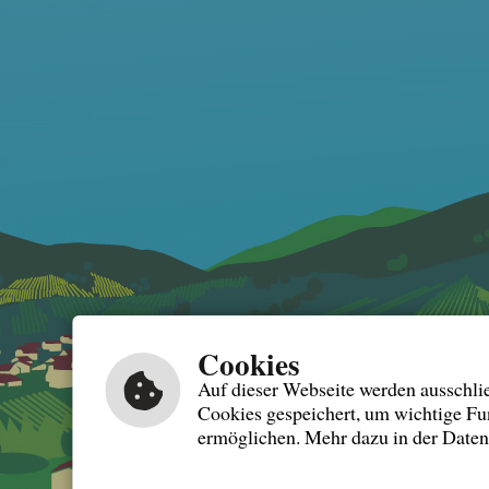
Cookies
Auf dieser Webseite werden ausschlie
Cookies gespeichert, um wichtige Fu
ermöglichen. Mehr dazu in der Date