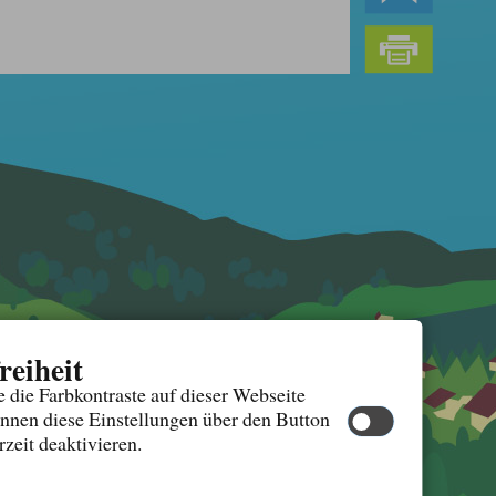
reiheit
 die Farbkontraste auf dieser Webseite
önnen diese Einstellungen über den Button
rzeit deaktivieren.